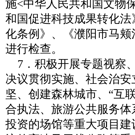
施<中华人民共和国文物
和国促进科技成果转化法
化条例》、《濮阳市马颊
进行检查。
7．积极开展专题视察、
决议贯彻实施、社会治安
坚、创建森林城市、“互
合执法、旅游公共服务体
投资的场馆等重大项目建