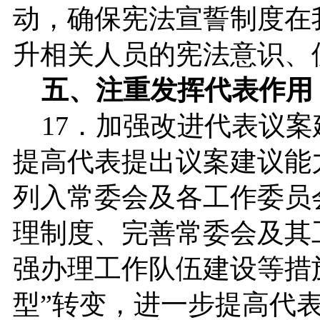
动，确保宪法宣誓制度在
升相关人员的宪法意识、
五、注重发挥代表作用
17．加强改进代表议案
提高代表提出议案建议能
列入常委会及各工作委员
理制度、完善常委会及其
强办理工作队伍建设等措施
型”转变，进一步提高代