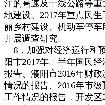
注的高速及干线公路等重
地建设、2017年重点民
丽乡村建设、机动车停车
开展调查研究。
8．加强对经济运行和预
阳市2017年上半年国民
报告、濮阳市2016年财政
情况的报告、2016年市
工作情况的报告，开发区2