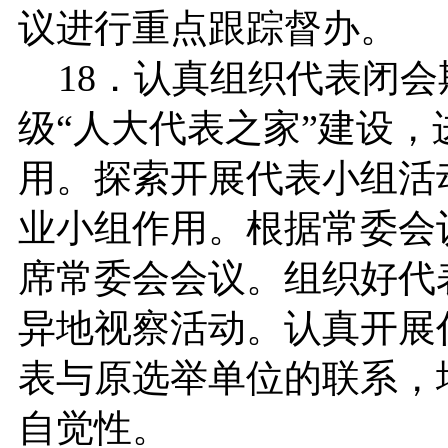
议进行重点跟踪督办。
18．认真组织代表闭会
级“人大代表之家”建设，
用。探索开展代表小组活
业小组作用。根据常委会
席常委会会议。组织好代
异地视察活动。认真开展
表与原选举单位的联系，
自觉性。