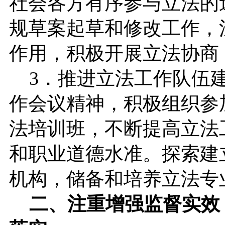
社会各方有序参与立法的
规草案起草和修改工作，
作用，积极开展立法协商
3．推进立法工作队伍建
作会议精神，积极组织参
法培训班，不断提高立法
和职业道德水准。探索建
机构，储备和培养立法专
二、注重增强监督实效