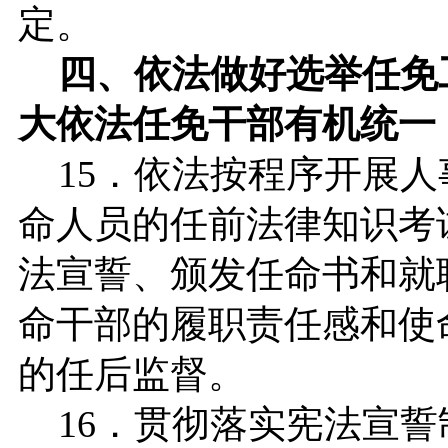
定。
四、依法做好选举任免
大依法任免干部有机统一
15．依法按程序开展人
命人员的任前法律知识考
法宣誓、颁发任命书和就
命干部的履职责任感和使
的任后监督。
16．贯彻落实宪法宣誓