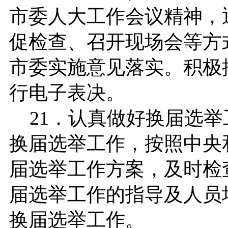
市委人大工作会议精神，
促检查、召开现场会等方
市委实施意见落实。积极
行电子表决。
21．认真做好换届选举
换届选举工作，按照中央
届选举工作方案，及时检
届选举工作的指导及人员
换届选举工作。