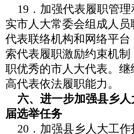
19．加强代表履职管理
实市人大常委会组成人员
代表联络机构和网络平台
索代表履职激励约束机制
职优秀的市人大代表。继
高代表依法履职能力。
六、进一步加强县乡人
届选举任务
20．加强县乡人大工作