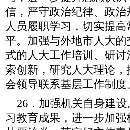
信，严守政治纪律、政治
人员履职学习，切实提高
平。加强与外地市人大的
式的人大工作培训、研讨
索创新，研究人大理论，
会领导联系基层工作制度
26．加强机关自身建设
习教育成果，进一步加强