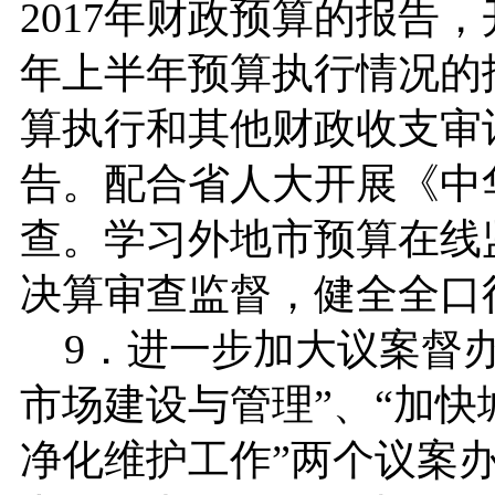
2017年财政预算的报告，开
年上半年预算执行情况的报
算执行和其他财政收支审
告。配合省人大开展《中
查。学习外地市预算在线
决算审查监督，健全全口
9．进一步加大议案督办
市场建设与管理”、“加
净化维护工作”两个议案