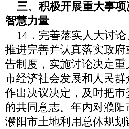
三、积极开展重大事项
智慧力量
14．完善落实人大讨论
推进完善并认真落实政府
告制度，实施讨论决定重
市经济社会发展和人民群
作出决议决定，及时把市
的共同意志。年内对濮阳
濮阳市土地利用总体规划