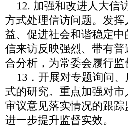
12. 加强和改进人大
方式处理信访问题。发挥
益、促进社会和谐稳定中
信来访反映强烈、带有普
合分析，为常委会履行监
13．开展对专题询问、
式的研究。重点加强对市
审议意见落实情况的跟踪
进一步提升监督实效。