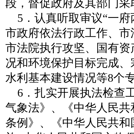
段，督促政府及其部门采
5．认真听取审议“一府
市政府依法行政工作、市
市法院执行攻坚、国有资产
况和环境保护目标完成、
水利基本建设情况等8个
6．扎实开展执法检查工
气象法》、《中华人民共
条例》、《中华人民共和