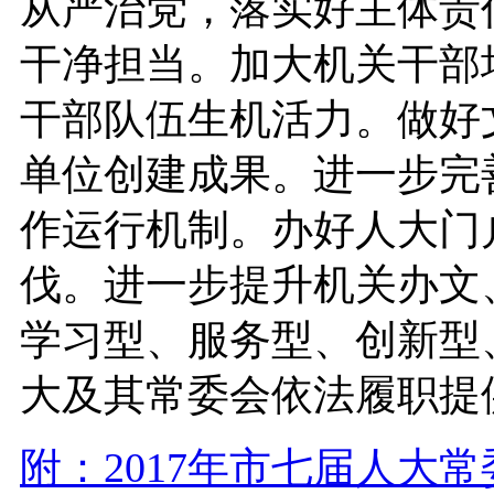
从严治党，落实好主体责
干净担当。加大机关干部
干部队伍生机活力。做好
单位创建成果。进一步完
作运行机制。办好人大门
伐。进一步提升机关办文
学习型、服务型、创新型
大及其常委会依法履职提
附：2017年市七届人大