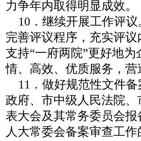
力争年内取得明显成效。
10．继续开展工作评议
完善评议程序，充实评议
支持“一府两院”更好地
情、高效、优质服务，营
11．做好规范性文件备
政府、市中级人民法院、
表大会及其常务委员会报
人大常委会备案审查工作