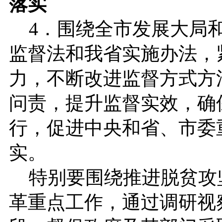
落实
4．围绕全市发展大局和
监督法和我省实施办法，
力，不断改进监督方式方
问责，提升监督实效，确
行，促进中央和省、市委
实。
特别要围绕推进脱贫攻
革重点工作，通过调研视