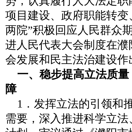
势，认真履行人大法定职
项目建设、政府职能转变
两院”积极回应人民群众
进人民代表大会制度在濮
会发展和民主法治建设作
一、稳步提高立法质量
障
1．发挥立法的引领和推
需要，深入推进科学立法、