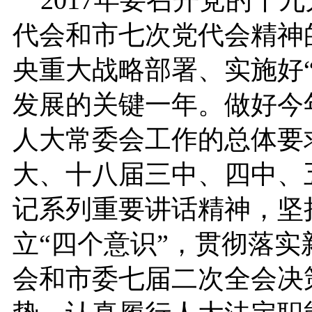
2017年要召开党的十
代会和市七次党代会精神
央重大战略部署、实施好
发展的关键一年。做好今年
人大常委会工作的总体要
大、十八届三中、四中、
记系列重要讲话精神，坚
立“四个意识”，贯彻落
会和市委七届二次全会决