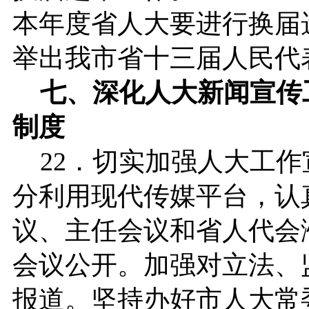
本年度省人大要进行换届
举出我市省十三届人民代
七、深化人大新闻宣传
制度
22．切实加强人大工作
分利用现代传媒平台，认
议、主任会议和省人代会
会议公开。加强对立法、
报道。坚持办好市人大常