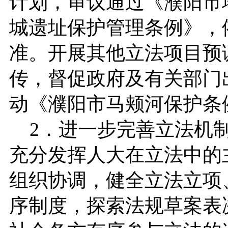
计划，审议通过《濮阳市
城遗址保护管理条例》，
准。开展其他立法项目预
传，督促政府及有关部门
动《濮阳市马颊河保护条
2．进一步完善立法机制
充分发挥人大在立法中的
组织协调，健全立法立项
序制度，探索法规草案表