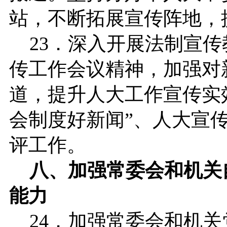
站，不断拓展宣传阵地，
23．深入开展法制宣传
传工作会议精神，加强对
道，提升人大工作宣传实
会制度好新闻”、人大宣
评工作。
八、加强常委会和机关
能力
24．加强常委会和机关