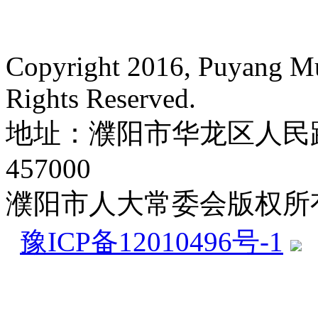
Copyright 2016, Puyang Mun
Rights Reserved.
地址：濮阳市华龙区人民路
457000
濮阳市人大常委会版权所
豫ICP备12010496号-1