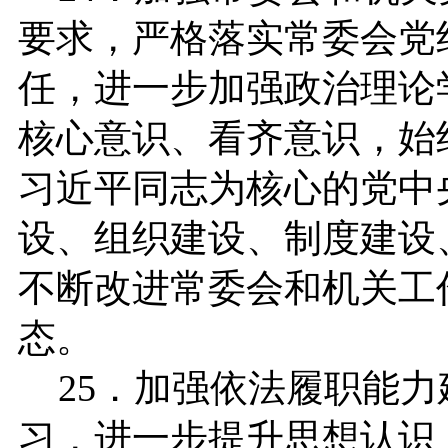
要求，严格落实常委会党
任，进一步加强政治理论
核心意识、看齐意识，始
习近平同志为核心的党中
设、组织建设、制度建设
不断改进常委会和机关工
态。
25．加强依法履职能力
习，进一步提升思想认识